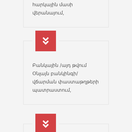
հարկային մասի
վերանայում,
Բանկային /այդ թվում
Օնլայն բանկինգի/
վճարման փաստաթղթերի
պատրաստում,