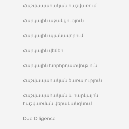
Հաշվապահական հաշվառում
Հարկային աջակցություն
Հարկային պլանավորում
Հարկային վեճեր
Հարկային Խորհրդատվություն
Հաշվապահական ծառայություն
Հաշվապահական և հարկային
հաշվառման վերականգնում
Due Diligence