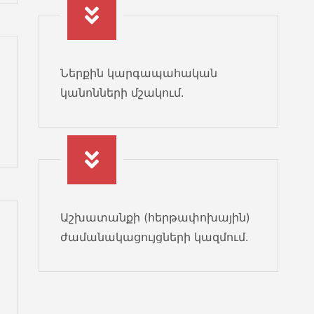
0
Ներքին կարգապահական
կանոնների մշակում.
2
Աշխատանքի (հերթափոխային)
ժամանակացույցների կազմում.
2