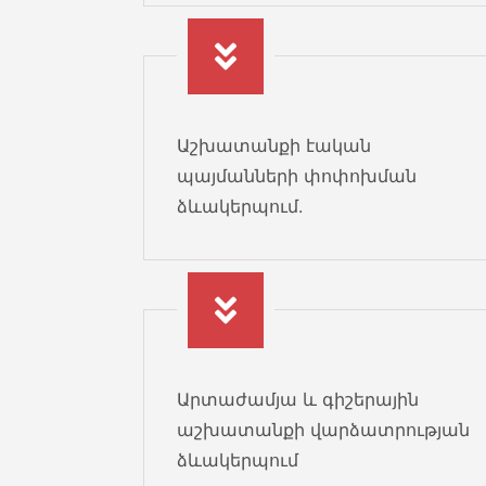
Աշխատանքի էական
պայմանների փոփոխման
ձևակերպում.
Արտաժամյա և գիշերային
աշխատանքի վարձատրության
ձևակերպում