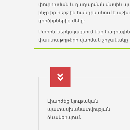
փոփոխման և դադարման մասին պա
ինչը իր հերթին հանդիսանում է 
գործիքներից մեկը:
Ստորև ներկայացնում ենք կադրայի
փաստաթղթերի վարման շրջանակը
Լիարժեք նյութական
պատասխանատվության
ձևակերպում.