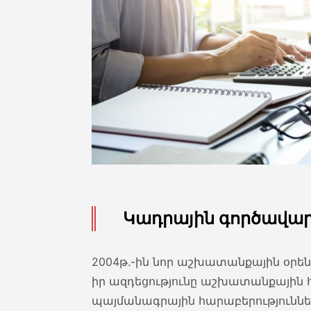
Կադրային գործավար
2004թ.-ին նոր աշխատանքային օրեն
իր ազդեցությունը աշխատանքային հ
պայմանագրային հարաբերություննե