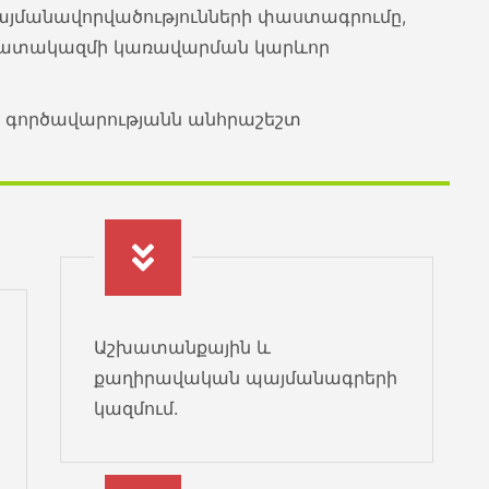
յմանավորվածությունների փաստագրումը,
աշխատակազմի կառավարման կարևոր
1
ն գործավարությանն անհրաշեշտ
0
Աշխատանքային և
քաղիրավական պայմանագրերի
կազմում.