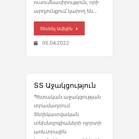
ուսումնասիրություն, որի
արդյունքում կարող են...
Տեսնել Ավելին
05.04.2022
ՏՏ Աջակցություն
Պետական աջակցության
տրամադրում
Տեղեկատվական
տեխնոլոգիաների ոլորտի
առևտրային