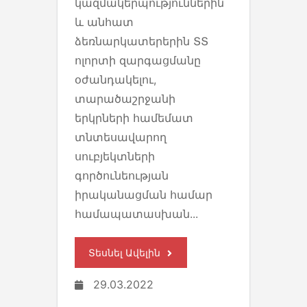
կազմակերպություններին
և անհատ
ձեռնարկատերերին ՏՏ
ոլորտի զարգացմանը
օժանդակելու,
տարածաշրջանի
երկրների համեմատ
տնտեսավարող
սուբյեկտների
գործունեության
իրականացման համար
համապատասխան...
Տեսնել Ավելին
29.03.2022