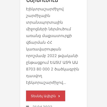
Ներմուծում
Էլեկտրաշարժիչով
շարժիչային
տրանսպորտային
միջոցների ներմուծում
առանց մաքսատուրքի
վճարման ՀՀ
կառավարության
որոշմամբ 2022 թվականի
ընթացքում ԵԱՏՄ ԱՏԳ ԱԱ
8703 80 000 2 ծածկագրին
դասվող
էլեկտրաշարժիչով...
Տեսնել Ավելին