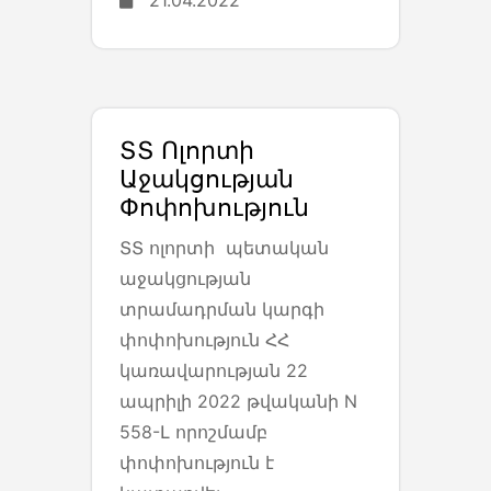
21.04.2022
ՏՏ Ոլորտի
Աջակցության
Փոփոխություն
ՏՏ ոլորտի պետական
աջակցության
տրամադրման կարգի
փոփոխություն ՀՀ
կառավարության 22
ապրիլի 2022 թվականի N
558-Լ որոշմամբ
փոփոխություն է