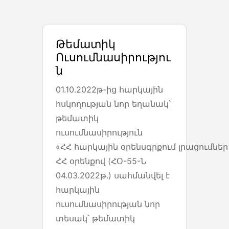
Թեմատիկ
Ուսումնասիրությու
Ն
01.10.2022թ-ից հարկային
հսկողության նոր եղանակ՝
թեմատիկ
ուսումնասիրություն
«ՀՀ հարկային օրենսգրքում լրացումնե
ՀՀ օրենքով (ՀՕ-55-Ն
04.03.2022թ․) սահմանվել է
հարկային
ուսումնասիրության նոր
տեսակ՝ թեմատիկ