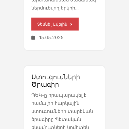
ներմուծվող երկրի...
Տեսնել Ավելին
15.05.2025
Ստուգումների
Ծրագիր
ՊԵԿ-ը հրապարակել է
համալիր հարկային
ստուգումների տարեկան
ծրագիրը Պետական
եկամուտների կոմիտեն