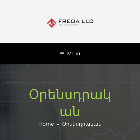
Menu
Օրենսդրակ
ան
Home
Օրենսդրական