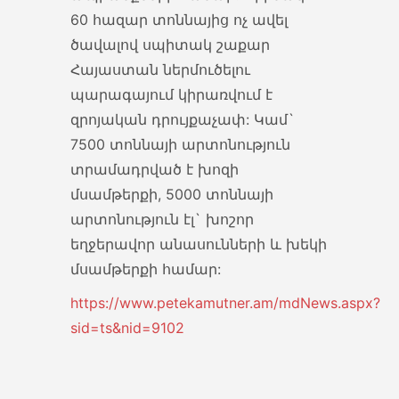
60 հազար տոննայից ոչ ավել
ծավալով սպիտակ շաքար
Հայաստան ներմուծելու
պարագայում կիրառվում է
զրոյական դրույքաչափ: Կամ`
7500 տոննայի արտոնություն
տրամադրված է խոզի
մսամթերքի, 5000 տոննայի
արտոնություն էլ` խոշոր
եղջերավոր անասունների և խեկի
մսամթերքի համար:
https://www.petekamutner.am/mdNews.aspx?
sid=ts&nid=9102