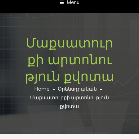
Menu
Մաքսատուր
քի արտոնու
թյուն քվոտա
Home
Օրենսդրական
Մաքսատուրքի արտոնություն
քվոտա