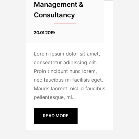
Management &
Consultancy
20.01.2019
Lorem ipsum dolor sit amet,
consectetur adipiscing elit.
Proin tincidunt nunc lorem,
nec faucibus mi facilisis eget.
Mauris laoreet, nisl id faucibus
pellentesque, mi...
READ MORE