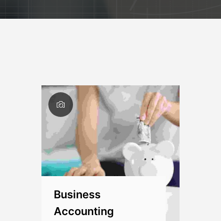
Business
Accounting