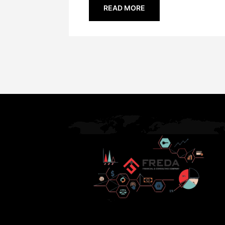
READ MORE