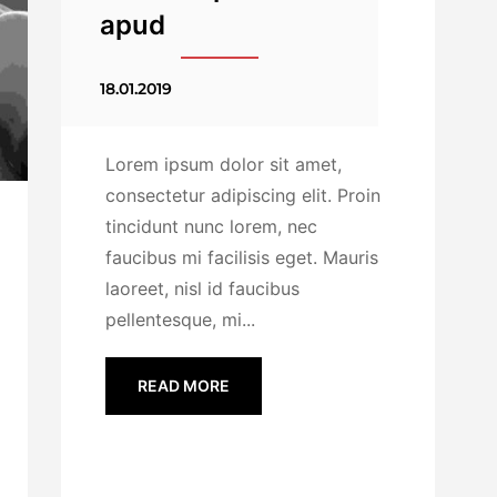
apud
18.01.2019
Lorem ipsum dolor sit amet,
consectetur adipiscing elit. Proin
tincidunt nunc lorem, nec
faucibus mi facilisis eget. Mauris
laoreet, nisl id faucibus
pellentesque, mi...
READ MORE