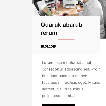
Quaruk abarub
rerum
18.01.2019
Lorem ipsum dolor sit amet,
consectetur adipiscing elit. Proin
tincidunt nunc lorem, nec
faucibus mi facilisis eget. Mauris
laoreet, nisl id faucibus
pellentesque, mi...