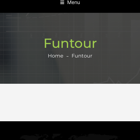
Menu
Funtour
Home
Funtour