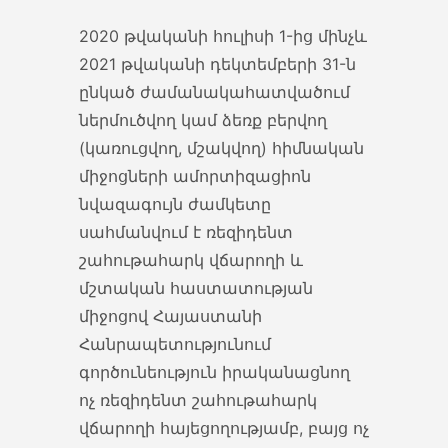
2020 թվականի հուլիսի 1-ից մինչև
2021 թվականի դեկտեմբերի 31-ն
ընկած ժամանակահատվածում
ներմուծվող կամ ձեռք բերվող
(կառուցվող, մշակվող) հիմնական
միջոցների ամորտիզացիոն
նվազագույն ժամկետը
սահմանվում է ռեզիդենտ
շահութահարկ վճարողի և
մշտական հաստատության
միջոցով Հայաստանի
Հանրապետությունում
գործունեություն իրականացնող
ոչ ռեզիդենտ շահութահարկ
վճարողի հայեցողությամբ, բայց ոչ